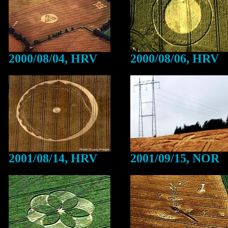
2000/08/04, HRV
2000/08/06, HRV
2001/08/14, HRV
2001/09/15, NOR