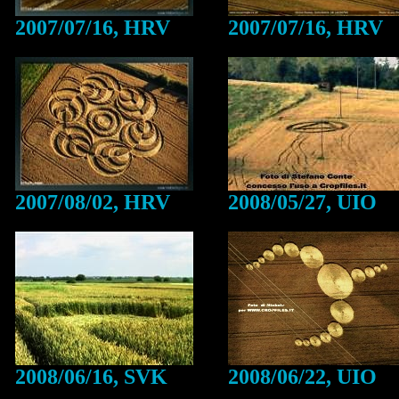
2007/07/16, HRV
2007/07/16, HRV
2007/08/02, HRV
2008/05/27, UIO
2008/06/16, SVK
2008/06/22, UIO