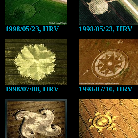
1998/05/23, HRV
1998/05/23, HRV
1998/07/08, HRV
1998/07/10, HRV