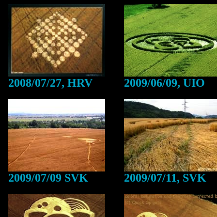
2008/07/27, HRV
2009/06/09, UIO
2009/07/09 SVK
2009/07/11, SVK