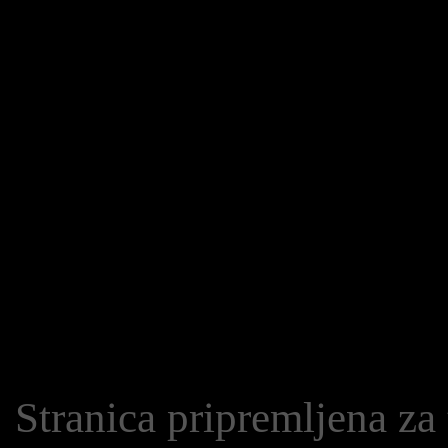
Stranica pripremljena za 