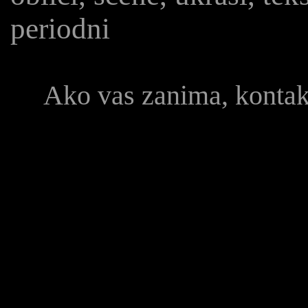
periodni
Ako vas zanima, konta