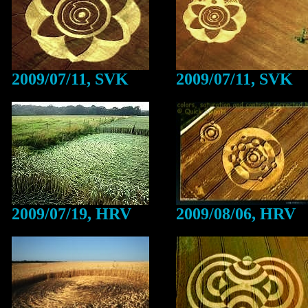
2009/07/11, SVK
2009/07/11, SVK
2009/07/19, HRV
2009/08/06, HRV