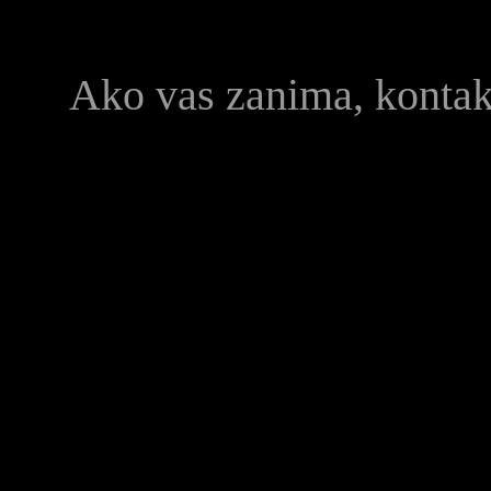
Ako vas zanima, konta