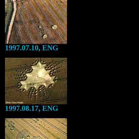
1997.07.10, ENG
1997.08.17, ENG