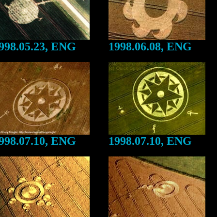
998.05.23, ENG
1998.06.08, ENG
998.07.10, ENG
1998.07.10, ENG