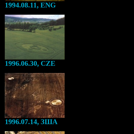
1994.08.11, ENG
1996.06.30, CZE
1996.07.14, ЗША