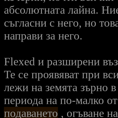
абсолютната лайна. Ние
съгласни с него, но тов
направи за него.
Flexed и разширени въз
Те се проявяват при в
лежи на земята зърно в
периода на по-малко от
подаването
, огъване на