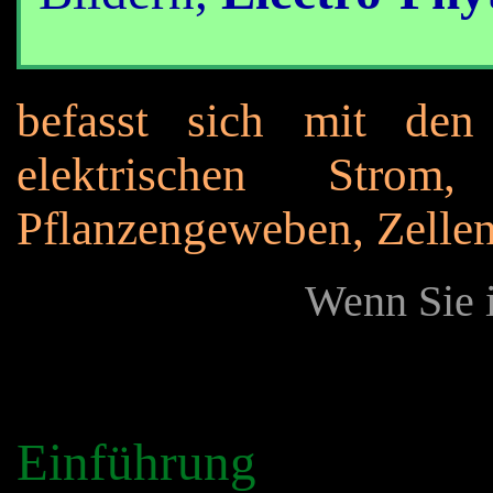
befasst sich mit den
elektrischen Stro
Pflanzengeweben, Zellen
Wenn Sie i
Einführung