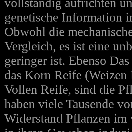
vollständig aufrichten u
genetische Information i
Obwohl die mechanische 
Vergleich, es ist eine un
geringer ist. Ebenso Das
das Korn Reife (Weizen P
Vollen Reife, sind die Pf
haben viele Tausende von
Widerstand Pflanzen im 