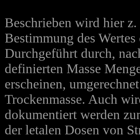
Beschrieben wird hier z.
Bestimmung des Wertes d
Durchgeführt durch, nac
definierten Masse Menge
erscheinen, umgerechnet 
Trockenmasse. Auch wir
dokumentiert werden zu
der letalen Dosen von S