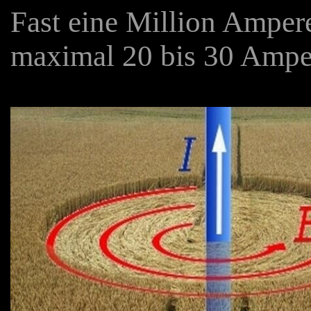
Fast eine Million Amper
maximal 20 bis 30 Ampe