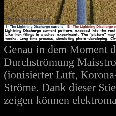
Genau in dem Moment de
Durchströmung Maisstroh
(ionisierter Luft, Korona
Ströme. Dank dieser Stie
zeigen können elektroma