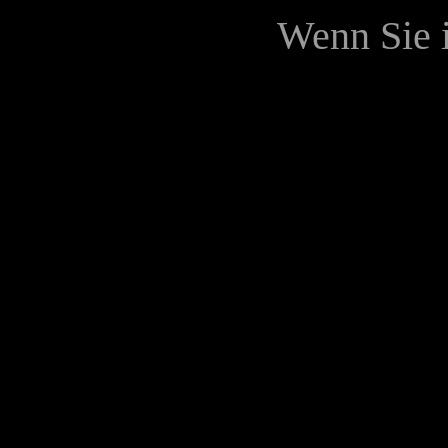
Wenn Sie i