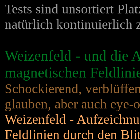
Tests sind unsortiert Plat
natürlich kontinuierlich
Weizenfeld - und die 
magnetischen Feldlini
Schockierend, verblüffe
glauben, aber auch eye-
Weizenfeld - Aufzeichn
Feldlinien durch den Bli