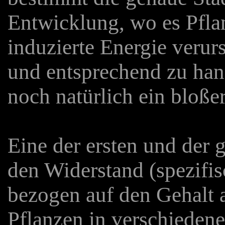
Entwicklung, wo es Pflan
induzierte Energie verur
und entsprechend zu hand
noch natürlich ein bloß
Eine der ersten und der
den Widerstand (spezifis
bezogen auf den Gehalt 
Pflanzen in verschieden