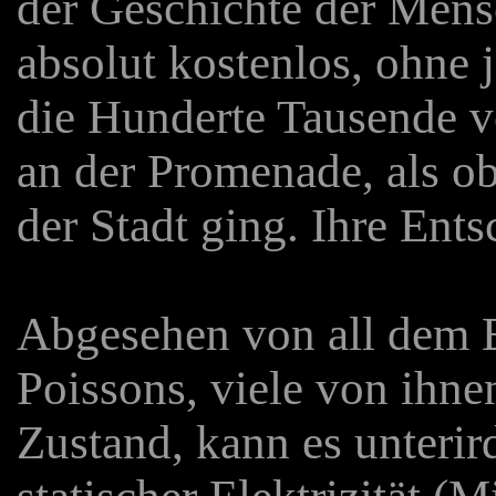
der Geschichte der Mens
absolut kostenlos, ohne
die Hunderte Tausende 
an der Promenade, als ob
der Stadt ging. Ihre Ent
Abgesehen von all dem 
Poissons, viele von ihne
Zustand, kann es unterir