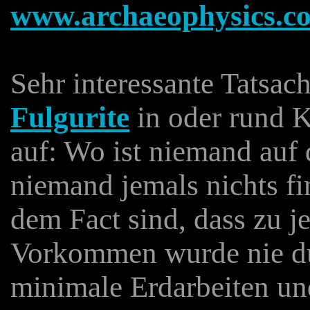
www.archaeophysics.c
Sehr interessante Tatsac
Fulgurite
in oder rund 
auf: Wo ist niemand auf 
niemand jemals nichts f
dem Fact sind, dass zu 
Vorkommen wurde nie du
minimale Erdarbeiten und