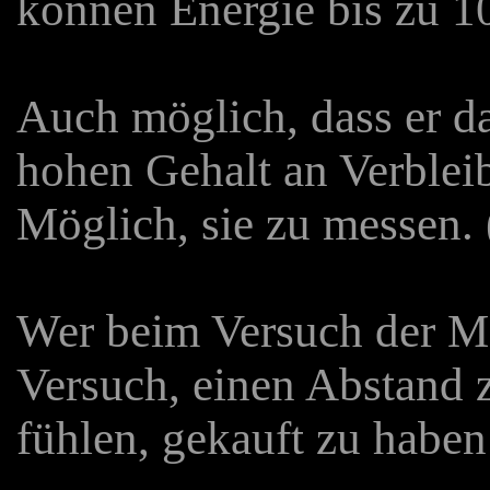
können Energie bis zu 
Auch möglich, dass er d
hohen Gehalt an Verbleibe
Möglich, sie zu messen. 
Wer beim Versuch der Me
Versuch, einen Abstand 
fühlen, gekauft zu haben