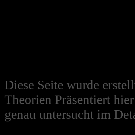
Diese Seite wurde erstell
Theorien Präsentiert hie
genau untersucht im Deta