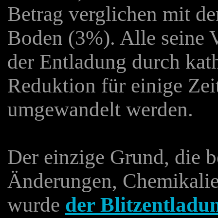
Betrag verglichen mit de
Boden (3%). Alle seine
der Entladung durch kat
Reduktion für einige Zei
umgewandelt werden.
Der einzige Grund, die b
Änderungen, Chemikalie
wurde
der Blitzentladu