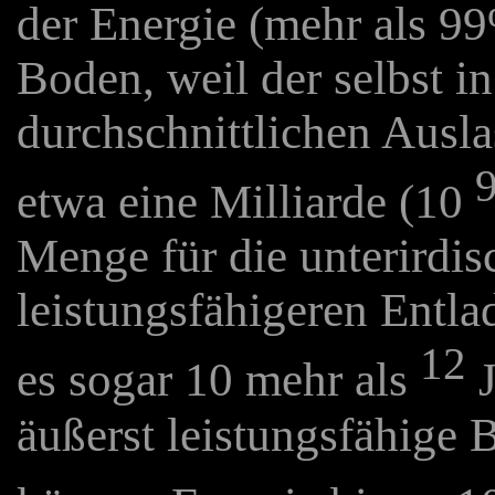
der Energie (mehr als 9
Boden, weil der selbst i
durchschnittlichen Ausl
etwa eine Milliarde (10
Menge für die unterirdis
leistungsfähigeren Entla
12
es sogar 10 mehr als
J
äußerst leistungsfähige 