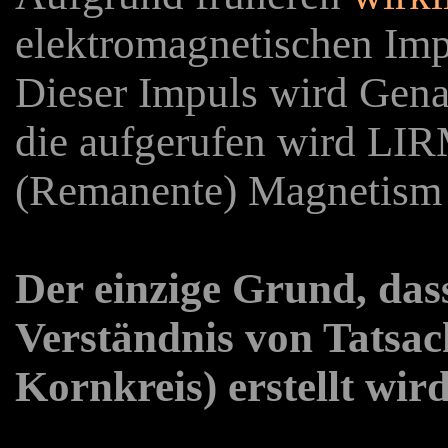
elektromagnetischen Imp
Dieser Impuls wird Ge
die aufgerufen wird LIR
(Remanente) Magnetism
Der einzige Grund, dass 
Verständnis von Tatsach
Kornkreis) erstellt wi