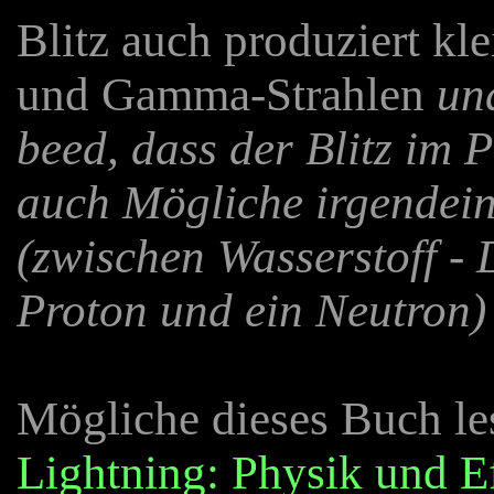
Blitz auch produziert k
und Gamma-Strahlen
un
beed, dass der Blitz im
auch Mögliche irgendein
(zwischen Wasserstoff - 
Proton und ein Neutron)
Mögliche dieses Buch le
Lightning: Physik und E