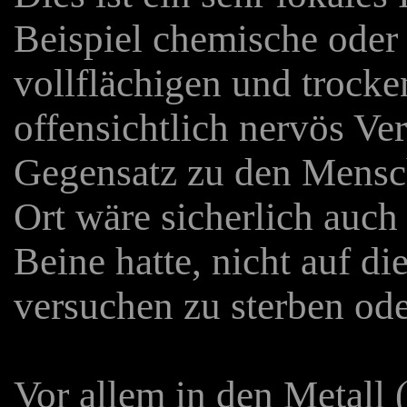
Beispiel chemische oder
vollflächigen und trocke
offensichtlich nervös Ve
Gegensatz zu den Mensc
Ort wäre sicherlich auch
Beine hatte, nicht auf d
versuchen zu sterben ode
Vor allem in den Metall 