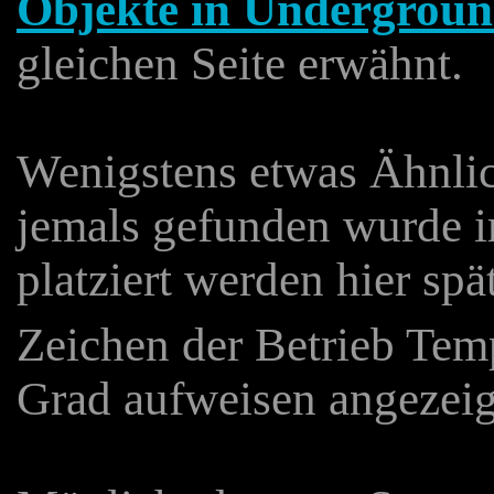
Objekte in Undergrou
gleichen Seite erwähnt.
Wenigstens etwas Ähnlich
jemals gefunden wurde 
platziert werden hier spä
Zeichen der Betrieb Tem
Grad aufweisen angezeig