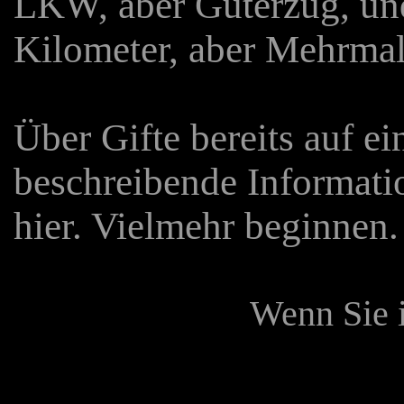
LKW, aber Güterzug, und
Kilometer, aber Mehrmal
Über Gifte bereits auf e
beschreibende Informati
hier. Vielmehr beginnen. 
Wenn Sie i