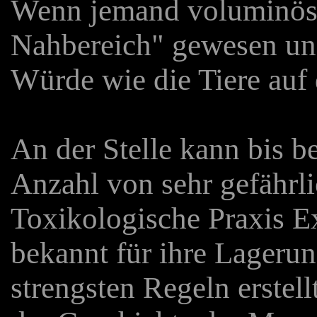
Wenn jemand voluminöser
Nahbereich" gewesen und
Würde wie die Tiere auf 
An der Stelle kann bis b
Anzahl von sehr gefährl
Toxikologische Praxis E
bekannt für ihre Lagerun
strengsten Regeln erstell