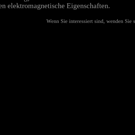
en elektromagnetische Eigenschaften.
Wenn Sie interessiert sind, wenden Sie 