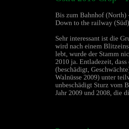
Bis zum Bahnhof (North) 
Down to the railway (Süd)
Sehr interessant ist die 
wird nach einem Blitzein
lebt, wurde der Stamm nic
2010 ja. Entladezeit, das
(beschädigt, Geschwächte)
Walnüsse 2009) unter teil
unbeschädigt Sturz vom B
Jahr 2009 und 2008, die di