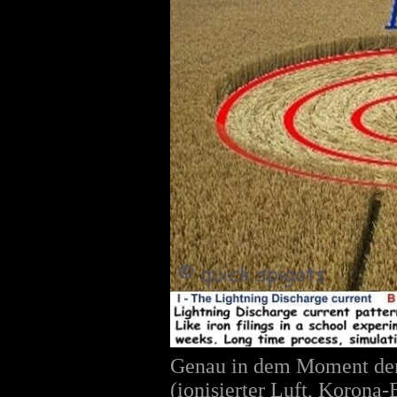
Genau in dem Moment der 
(ionisierter Luft, Korona-