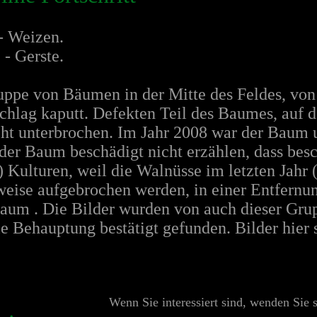
- Weizen.
 - Gerste.
Gruppe von Bäumen in der Mitte des Feldes, vo
schlag kaputt. Defekten Teil des Baumes, auf
ht unterbrochen. Im Jahr 2008 war der Baum 
s der Baum beschädigt nicht erzählen, dass bes
 Kulturen, weil die Walnüsse im letzten Jahr 
weise aufgebrochen werden, in einer Entfernun
aum . Die Bilder wurden von auch dieser Gr
e Behauptung bestätigt gefunden. Bilder hier 
Wenn Sie interessiert sind, wenden Sie 