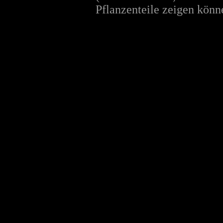
Pflanzenteile zeigen könn