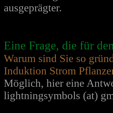
ausgeprägter.
Eine Frage, die für de
Warum sind Sie so gründl
Induktion Strom Pflanze
Möglich, hier eine Antwo
lightningsymbols (at) gm