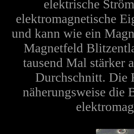
elektrische Ström
elektromagnetische Ei
und kann wie ein Magn
Magnetfeld Blitzent
tausend Mal stärker 
Durchschnitt. Die 
näherungsweise die B
elektromag