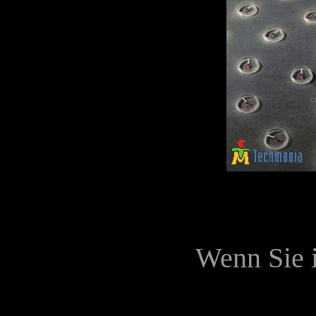
Wenn Sie i