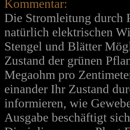
Kommentar:
Die Stromleitung durch P
natürlich elektrischen W
Stengel und Blätter Mög
Zustand der grünen Pfla
Megaohm pro Zentimeter
einander Ihr Zustand dur
informieren, wie Gewebe
Ausgabe beschäftigt sich