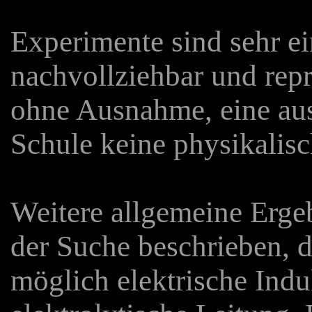
Experimente sind sehr ei
nachvollziehbar und repr
ohne Ausnahme, eine aus
Schule keine physikalisc
Weitere allgemeine Erge
der Suche beschrieben, d
möglich elektrische Indu