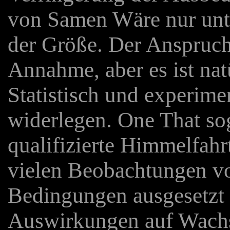
von Samen Wäre nur unter
der Größe. Der Anspruch 
Annahme, aber es ist na
Statistisch und experimen
widerlegen. One That sog
qualifizierte Himmelfahr
vielen Beobachtungen v
Bedingungen ausgesetzt
Auswirkungen auf Wach