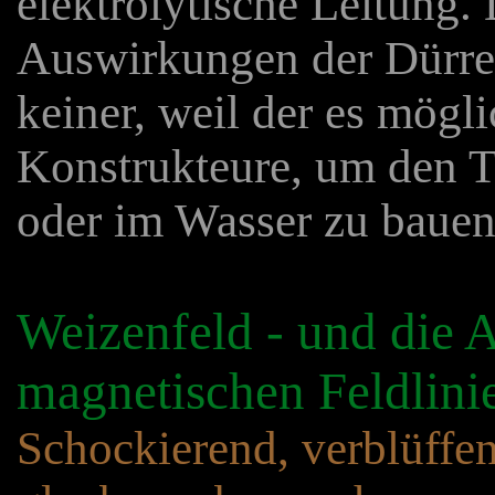
elektrolytische Leitung.
Auswirkungen der Dürre 
keiner, weil der es mögl
Konstrukteure, um den 
oder im Wasser zu bauen
Weizenfeld - und die 
magnetischen Feldlini
Schockierend, verblüffe