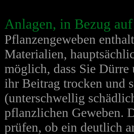
Anlagen, in Bezug auf 
Pflanzengeweben enthalte
Materialien, hauptsächlic
möglich, dass Sie Dürre 
ihr Beitrag trocken und s
(unterschwellig schädlic
pflanzlichen Geweben. Da
prüfen, ob ein deutlich 