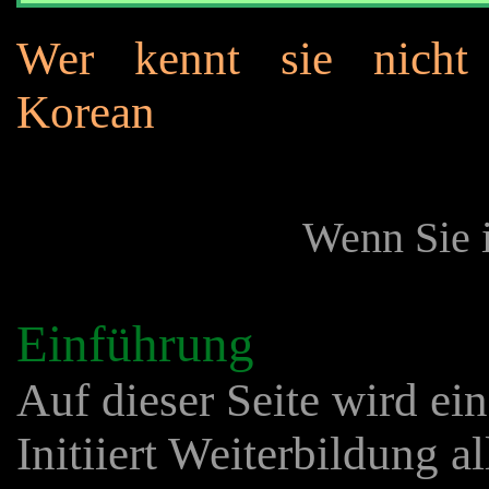
Wer kennt sie nicht
Korean
Wenn Sie i
Einführung
Auf dieser Seite wird ei
Initiiert Weiterbildung 