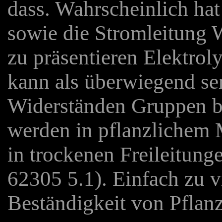
dass. Wahrscheinlich hat 
sowie die Stromleitung 
zu präsentieren Elektroly
kann als überwiegend se
Widerständen Gruppen b
werden in pflanzlichem M
in trockenen Freileitun
62305 5.1). Einfach zu v
Beständigkeit von Pflanz