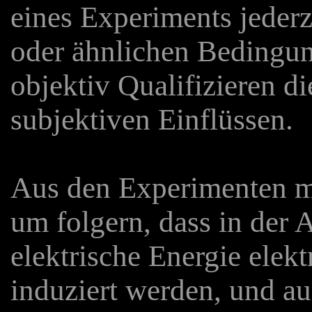
eines Experiments jederze
oder ähnlichen Bedingun
objektiv Qualifizieren d
subjektiven Einflüssen.
Aus den Experimenten m
um folgern, dass in der 
elektrische Energie ele
induziert werden, und a