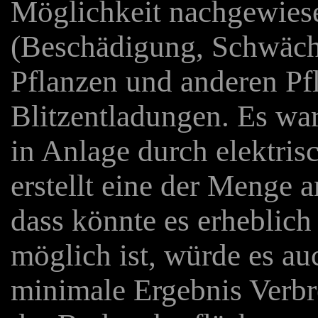
Möglichkeit nachgewie
(Beschädigung, Schwäch
Pflanzen und anderen Pf
Blitzentladungen. Es war
in Anlage durch elektri
erstellt eine der Menge a
dass könnte es erheblich
möglich ist, würde es au
minimale Ergebnis Verbr