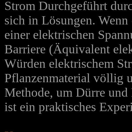
Strom Durchgeführt durc
sich in Lösungen. Wenn
einer elektrischen Spann
Barriere (Äquivalent elek
Würden elektrischem Str
Pflanzenmaterial völlig 
Methode, um Dürre und 
ist ein praktisches Exper