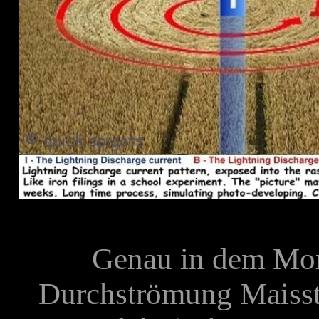
Genau in dem Mom
Durchströmung Maisstr