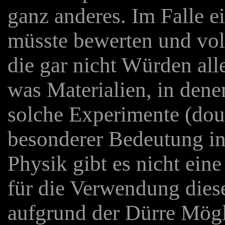
ganz anderes. Im Falle 
müsste bewerten und vol
die gar nicht Würden all
was Materialien, in dene
solche Experimente (dou
besonderer Bedeutung in
Physik gibt es nicht ein
für die Verwendung die
aufgrund der Dürre Mögl