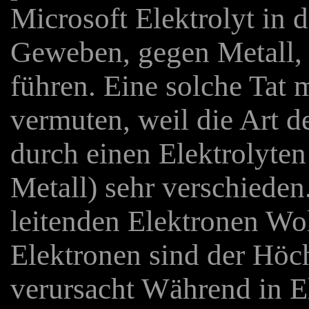
Microsoft Elektrolyt in d
Geweben, gegen Metall, 
führen. Eine solche Tat 
vermuten, weil die Art 
durch einen Elektrolyten
Metall) sehr verschieden
leitenden Elektronen Wol
Elektronen sind der Höc
verursacht Während in El