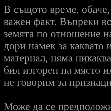
В същото време, обаче,
важен факт. Въпреки вс
земята по отношение н
дори намек за каквато 
материал, няма никаква
бил изгорен на място и
не говорим за признаци
Може да се предположи