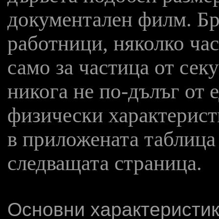
документален филм. Бр
работници, няколко час
само за частица от сек
никога не по-дълъг от 
физически характерист
в приложената таблица
следващата страница.
Основни характеристи