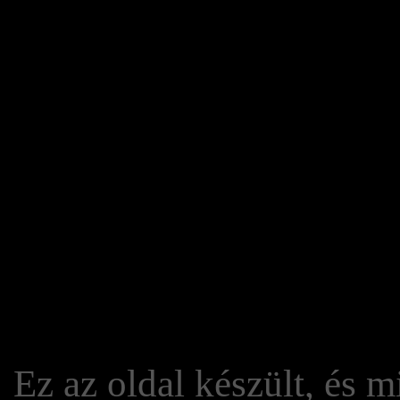
Ez az oldal készült, és 