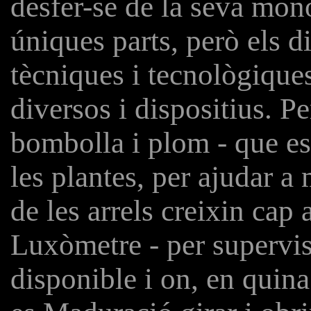
desfer-se de la seva mon
úniques parts, però els di
tècniques i tecnològiques
diversos i dispositius. P
bombolla i plom - que es 
les plantes, per ajudar a 
de les arrels creixin cap 
Luxòmetre - per supervis
disponible i on, en quina d