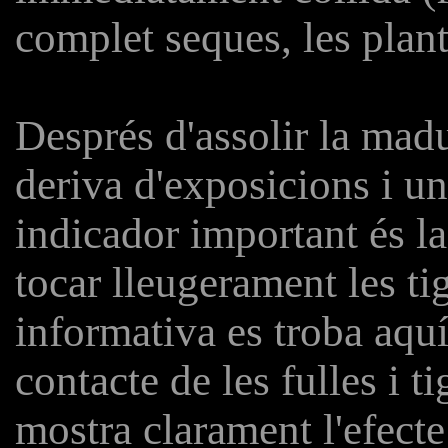
complet seques, les plan
Després d'assolir la mad
deriva d'exposicions i un
indicador important és la
tocar lleugerament les tige
informativa es troba aquí
contacte de les fulles i t
mostra clarament l'efecte