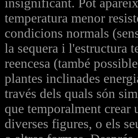
insignificant. Pot aparè
temperatura menor resist
condicions normals (sens
la sequera i l'estructura
reencesa (també possible
plantes inclinades energ
través dels quals són si
que temporalment crear u
diverses figures, o els se