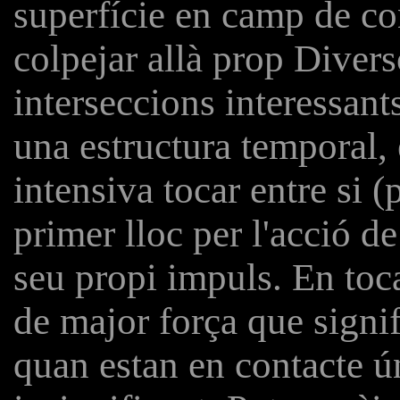
superfície en camp de co
colpejar allà prop Diverso
interseccions interessants
una estructura temporal, 
intensiva tocar entre si 
primer lloc per l'acció de
seu propi impuls. En toca
de major força que signif
quan estan en contacte ú