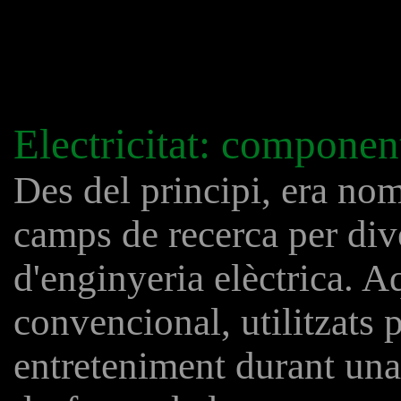
Electricitat: component
Des del principi, era no
camps de recerca per div
d'enginyeria elèctrica. 
convencional, utilitzats
entreteniment durant una 