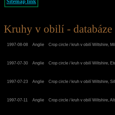
Sitemap link
Kruhy v obilí - databáze
1997-08-08
Anglie
Crop circle / kruh v obilí Wiltshire, M
1997-07-30
Anglie
Crop circle / kruh v obilí Wiltshire, 
1997-07-23
Anglie
Crop circle / kruh v obilí Wiltshire, Si
1997-07-11
Anglie
Crop circle / kruh v obilí Wiltshire, Al