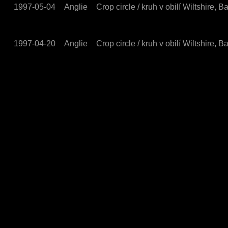
1997-05-04
Anglie
Crop circle / kruh v obilí Wiltshire, 
1997-04-20
Anglie
Crop circle / kruh v obilí Wiltshire, 