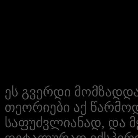
ეს გვერდი მომზადდა
თეორიები აქ წარმო
საფუძვლიანად, და 