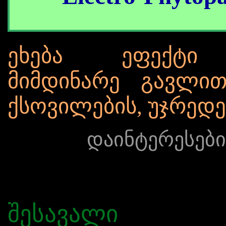
ეხება ეფექტი
მიმდინარე გავლით
ქსოვილების, უჯრედე
დაინტერესები
შესავალი