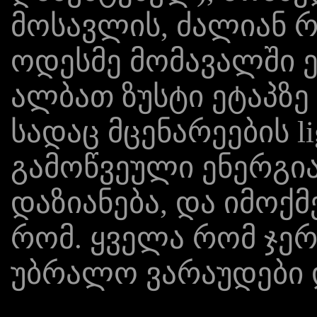
მოსავლის, ძალიან 
ოდესმე მომავალში ე
ალბათ ზუსტი ეტაპზე
სადაც მცენარეების li
გამოწვეული ენერგია
დაზიანება, და იმოქ
რომ. ყველა რომ ჯერ
უბრალო ვარაუდები 