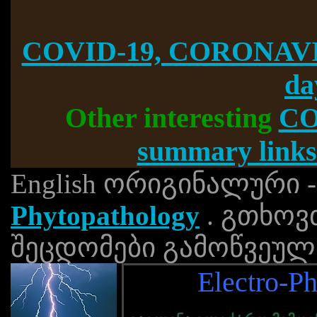
COVID-19, CORONAVI
da
Other interesting
CO
summary links
English ორიგინალური 
Phytopathology
. გთხოვ
შეცდომები გამოწვეული
Electro-P