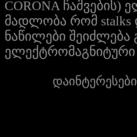
CORONA ჩაშვების) ელ
მადლობა რომ stalks 
ნაწილები შეიძლება 
ელექტრომაგნიტური 
დაინტერესები