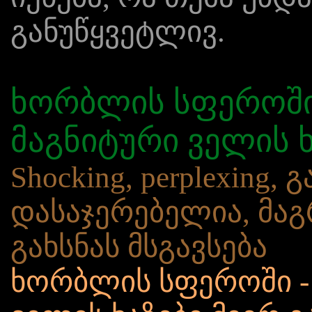
განუწყვეტლივ.
ხორბლის სფეროში -
მაგნიტური ველის ხ
Shocking, perplexing
დასაჯერებელია, მაგ
გახსნას მსგავსება
ხორბლის სფეროში - 