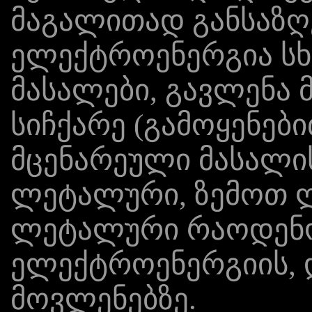
მაგალითად განსაზ
ელექტროენერგია სხ
მასალები, გავლენა 
სიჩქარე (გამოყენებით
მცენარეული მასალის
ლეტალური, ზემოთ 
ლეტალური რაოდენ
ელექტროენერგიის, დ
მოვლენებზე.