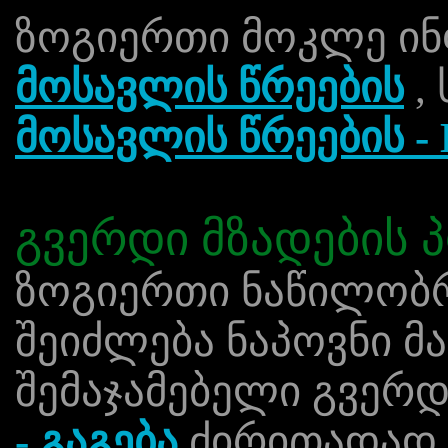
ზოგიერთი მოკლე ინ
მოსავლის წრეების
,
მოსავლის წრეების - 
გვერდი მზადების 
ზოგიერთი ნაწილობრ
შეიძლება ნაპოვნი 
შემაჯამებელი გვერ
- გაგება
ძირითადად 