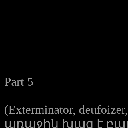
Part 5
(Exterminator, deufoizer,
առաջին խազ է բար