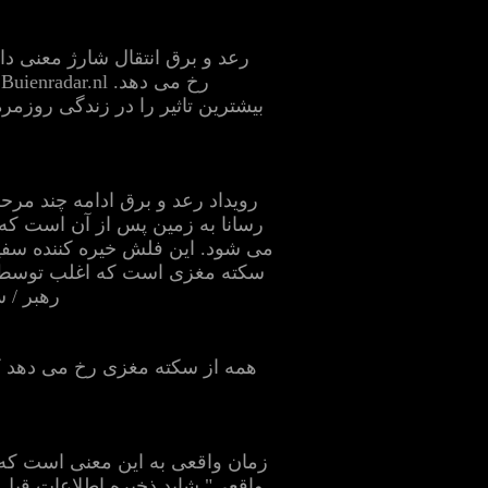
ر
بیشترین تاثیر را در زندگی روزم
رویداد رعد و برق ادامه چند مرحله
رسانا به زمین پس از آن است که 
می شود. این فلش خیره کننده سفید
رهبر / 
زمان واقعی به این معنی است که 
واقعی" شاید ذخیره اطلاعات قبل 