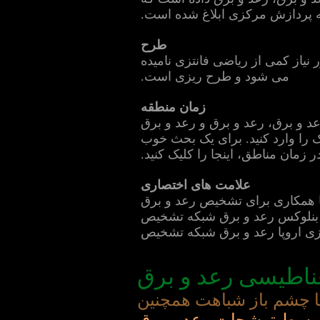
 پردازش مرکزی ابلاغ شده است.
طرح
یاز کمی از ریاضی فانتزی نامیده
می شود و طرح ریزی است.
زمان منطقه
ناظر رعد و برق، رعد و برق و رعد و برق
ک را وارد کنید. برای یک بحث خوب
ر زمان مناطق، اینجا را کلیک کنید.
علامت های اختصاری
ا همکاری برای تشخیص رعد و برق
غناطیسی رعد و برق
ما چشم باز شباهت همچنین