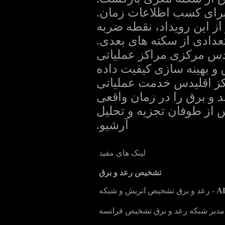
ز این رویداد، نقطه ضربه
ادی از سکته های بعدی.
عی در دو اقلیدس مرکزی مراکز عملیاتی
و بهینه سازی کیفیت داده
کز اقلیدس خدمت عملیاتی
 و برق را در زمان واقعی
از طوفان تجزیه و تحلیل
آرشیو.
لینک های مفید
تشخیص رعد و برق
A
- رعد و برق تشخیص اتریش و شبکه
 و مدیر شبکه رعد و برق تشخیص فرانسه