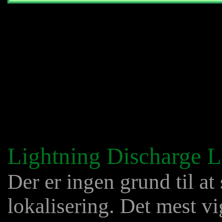
Lightning Discharge L
Der er ingen grund til at
lokalisering. Det mest vi