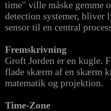
time" ville måske gemme op
detection systemer, bliver
sensor til en central proces
Fremskrivning
Groft Jorden er en kugle. F
flade skærm af en skærm kr
matematik og projektion.
Time-Zone