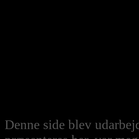
Denne side blev udarbejde