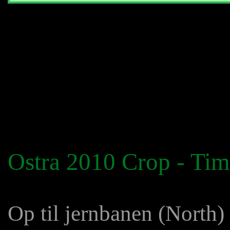
Ostra 2010 Crop - Tim
Op til jernbanen (North)