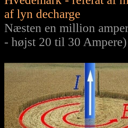
af lyn decharge
Næsten en million amper
- højst 20 til 30 Ampere)