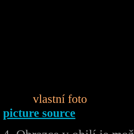
vlast
picture source