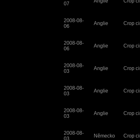
Anglie
Crop ci
07
2008-08-
Anglie
Crop ci
06
2008-08-
Anglie
Crop ci
06
2008-08-
Anglie
Crop cir
03
2008-08-
Anglie
Crop cir
03
2008-08-
Anglie
Crop ci
03
2008-08-
Německo
Crop ci
03