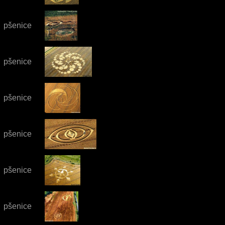
pšenice
pšenice
pšenice
pšenice
pšenice
pšenice