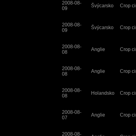
2008-08-
Švýcarsko
Crop ci
09
2008-08-
Švýcarsko
Crop ci
09
2008-08-
Anglie
Crop cir
08
2008-08-
Anglie
Crop ci
08
2008-08-
Holandsko
Crop ci
08
2008-08-
Anglie
Crop cir
07
2008-08-