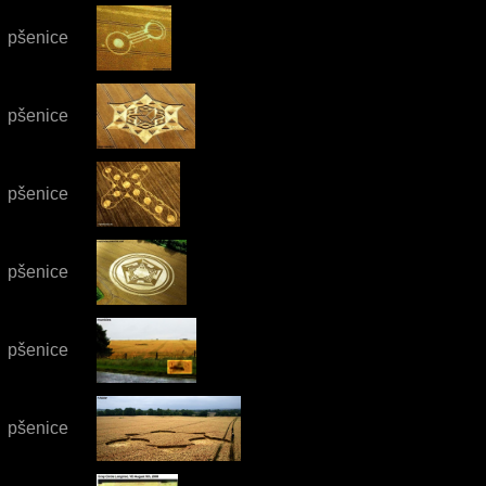
pšenice
pšenice
pšenice
pšenice
pšenice
pšenice