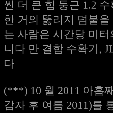
씬 더 큰 힘 둥근 1.2
한 거의 뚫리지 덤불을
는 사람은 시간당 미터의
니다 만 결합 수확기, J
다
(***) 10 월 2011 아
감자 후 여름 2011)를