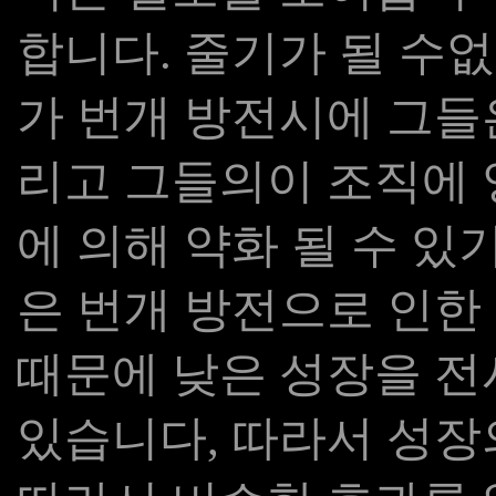
합니다. 줄기가 될 수
가 번개 방전시에 그들
리고 그들의이 조직에 
에 의해 약화 될 수 있기
은 번개 방전으로 인한
때문에 낮은 성장을 전시
있습니다, 따라서 성장