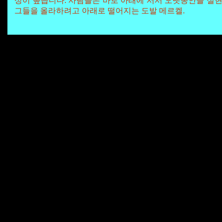
성이 높습니다. 사람들은 바로 아래에 서서 오랫동안을 실현 할 
그들을 올라하려고 아래로 떨어지는 도발 메르켈.