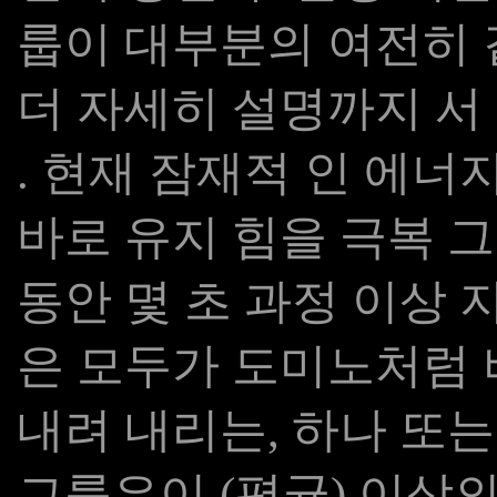
룹이 대부분의 여전히 
더 자세히 설명까지 서
. 현재 잠재적 인 에너
바로 유지 힘을 극복 
동안 몇 초 과정 이상 
은 모두가 도미노처럼 
내려 내리는, 하나 또는
그룹은이 (평균) 이상