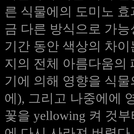
른 식물에의 도미노 효과
금 다른 방식으로 가능
기간 동안 색상의 차이
지의 전체 아름다움의 
기에 의해 영향을 식물
에), 그리고 나중에에
꽃을 yellowing 켜
에 다시 사라져 버렸다