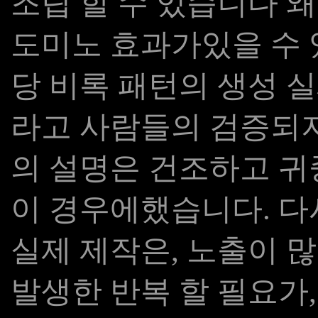
조립 할 수 있습니다 왜
도미노 효과가있을 수 
당 비록 패턴의 생성 
라고 사람들의 검증되지
의 설명은 건조하고 귀
이 경우에했습니다. 다시
실제 제작은, 노출이 
발생한 반복 할 필요가