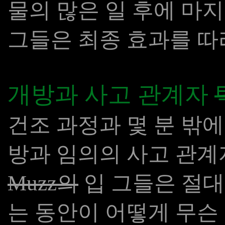
물의 많은 일 후에 마지
그들은 최종 효과를 따
개방과 사고 관계자
건조 과정과 몇 분 밖에
방과 임의의 사고 관계
Muzz의
입 그들은 절대
는 동안이 어떻게 무슨