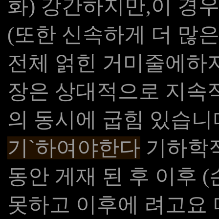
화) 강간하지만,이 경우에
(또한 신속하게 더 많은
전체 얽힌 거미줄에하지
장은 상대적으로 지속적
의 동시에 굽힘 있습니
기`하여야한다
기하학적
동안 게재 된 후 이후 (
못하고 이후에 려고요 더 크