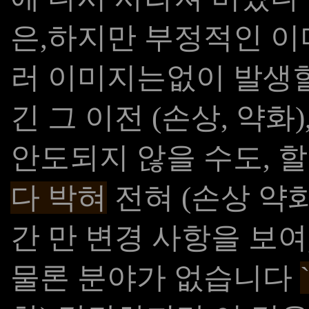
은,하지만 부정적인 이
러 이미지는없이 발생
긴 그 이전 (손상, 약화
안도되지 않을 수도, 
다 박혀
전혀 (손상 ​​
간 만 변경 사항을 보여
물론 분야가 없습니다