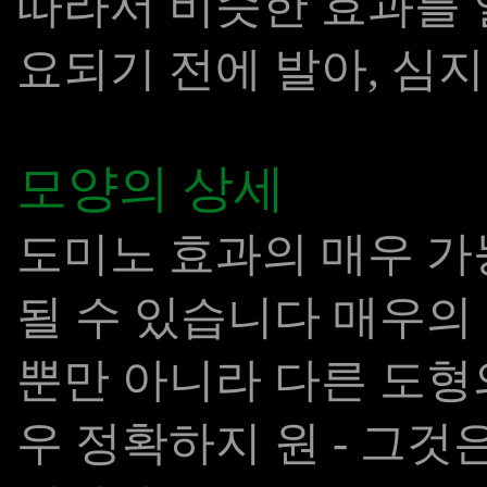
따라서 비슷한 효과를 
요되기 전에 발아, 심지
모양의 상세
도미노 효과의 매우 가
될 수 있습니다 매우의 
뿐만 아니라 다른 도형
우 정확하지 원 - 그것