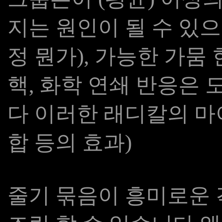
지는 원인이 될 수 있으므
정 뭔가), 가능한 가뭄
핵, 화학 연쇄 반응은
다 이러한 래디칼의 마
합 등의 효과)
줄기 묶음이 흥미로운 