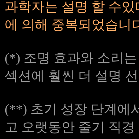
과학자는 설명 할 수있
에 의해 중복되었습니
(*) 조명 효과와 소리
섹션에 훨씬 더 설명 
(**) 초기 성장 단계에서
고 오랫동안 줄기 직경