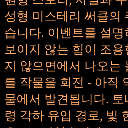
성형 미스테리 써클의 
습니다. 이벤트를 설명
보이지 않는 힘이 조용
지 않으면에서 나오는 놀라
를 작물을 회전 - 아직
물에서 발견됩니다. 토
령 각하 유입 경로, 빛