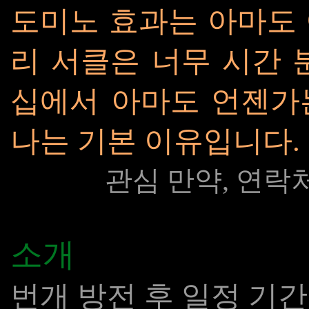
도미노 효과는 아마도
리 서클은 너무 시간 
십에서 아마도 언젠가
나는 기본 이유입니다. 
관심 만약, 연락
소개
번개 방전 후 일정 기간