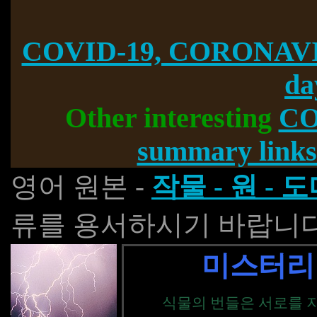
COVID-19, CORONAVI
da
Other interesting
CO
summary links
영어 원본 -
작물 - 원 - 
류를 용서하시기 바랍니다
미스터리
식물의 번들은 서로를 지