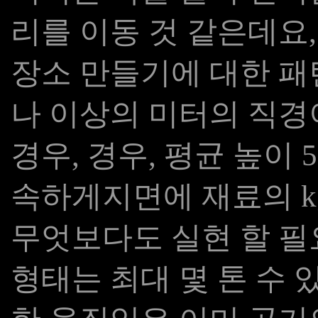
리를 이동 것 같은데요,
장소 만들기에 대한 패턴
나 이상의 미터의 직경이 
경우, 경우, 평균 높이 
속하게지면에 재료의 k
무엇보다도 실현 할 필
형태는 최대 몇 톤 수 