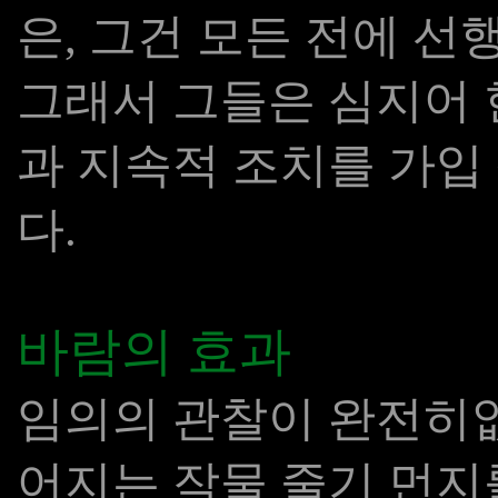
은, 그건 모든 전에 선
그래서 그들은 심지어 
과 지속적 조치를 가입
다.
바람의 효과
임의의 관찰이 완전히없는
어지는 작물 줄기 먼지