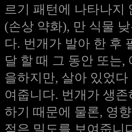
르기 패턴에 나타나지
(손상 약화), 만 식물
다. 번개가 발아 한 후
달 할 때 그 동안 또는,
을하지만, 살아 있었다
여줍니다. 번개가 생존
하기 때문에 물론, 영
적은 밀도를 보여줍니다