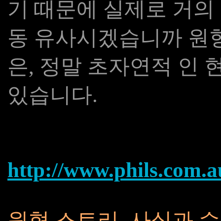
기 때문에 실제로 거의
동 유사시겠습니까 원형
은, 정말 초자연적 인 
있습니다.
http://www.phils.com.a
원형 스토리, 사실과 