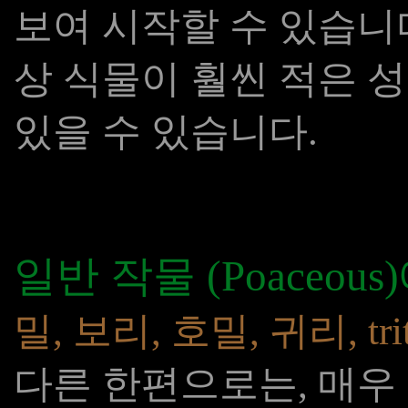
보여 시작할 수 있습니다
상 식물이 훨씬 적은 성
있을 수 있습니다.
일반 작물 (Poaceou
밀, 보리, 호밀, 귀리, trit
다른 한편으로는, 매우 