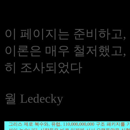
이 페이지는 준비하고,
이론은 매우 철저했고,
히 조사되었다
월 Ledecky
그리스 제로 복수와, 유럽, 110,000,000,000 구조 