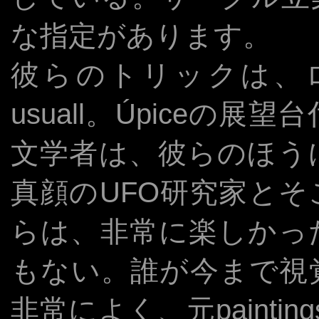
な指定があります。
彼らのトリックは、
usuall。Úpiceの
文学者は、彼らのほう
真顔のUFO研究家と
らは、非常に楽しかっ
もない。誰が今まで視
非常によく、元paintin