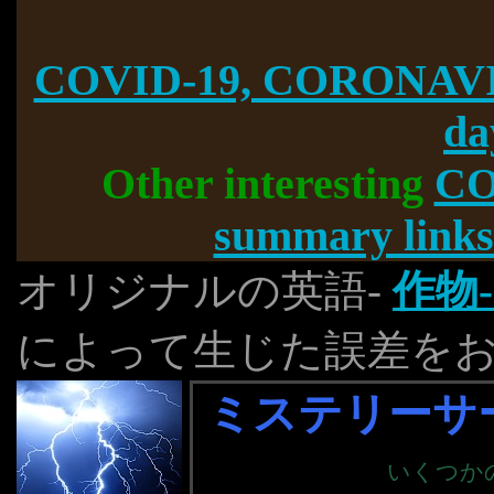
COVID-19, CORONAVI
da
Other interesting
CO
summary links
オリジナルの英語-
作物
によって生じた誤差を
ミステリーサー
いくつか