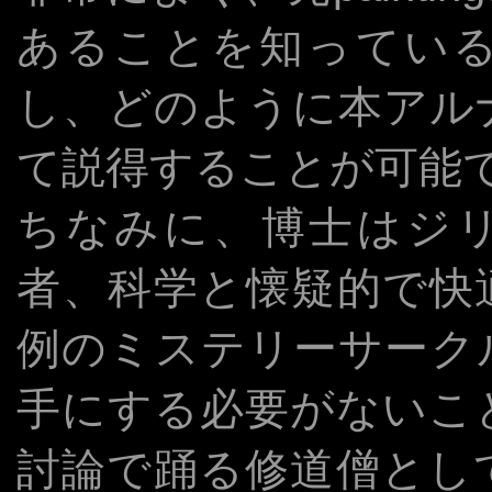
あることを知ってい
し、どのように本アル
て説得することが可能
ちなみに、博士はジリG
者、科学と懐疑的で快
例のミステリーサーク
手にする必要がないこ
討論で踊る修道僧とし