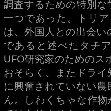
調査するための特別な
一つであった。トリア
は、外国人との出会い
であると述べたタチ
UFO研究家のためのス
おそらく、またドライ
に興奮されていない農
ん。しわくちゃな作物