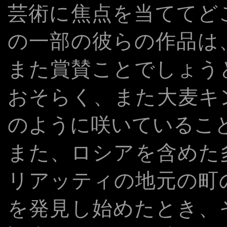
芸術に焦点を当ててど
の一部の彼らの作品は
また賞賛ことでしょう
おそらく、また大麦キ
のように咲いているこ
また、ロシアを含めた
リアッティの地元の町
を発見し始めたとき、