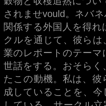
穀物と収穫追熟につい
されませvould。ネ
関係する外国人を得れ
クルを通じて、彼らは
業のレポートのテーマ
世話をする。おそらく
たこの動機。私は、彼
成していることを、今
している。サークル立案