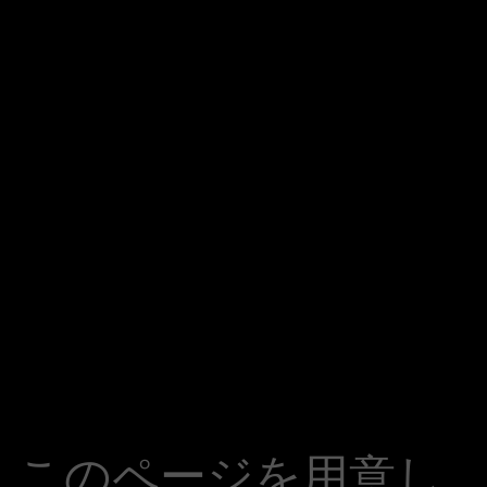
このページを用意し