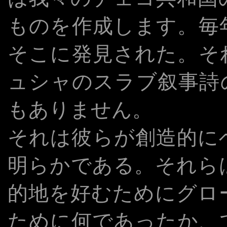
ものを作成します。毎
そこに発見された。そ
ュシャのスラブ叙事詩
もありません。
それは彼らが創造的に
明らかである。それら
的地を好むためにグロ
ために何であったか、