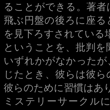
ることができる。著者
飛ぶ円盤の後ろに座る
を見下ろすされている場
ということを、批判を
いずれかがなかったが
じたとき、彼らは彼ら
彼らのために習慣はあ
ミステリーサークル