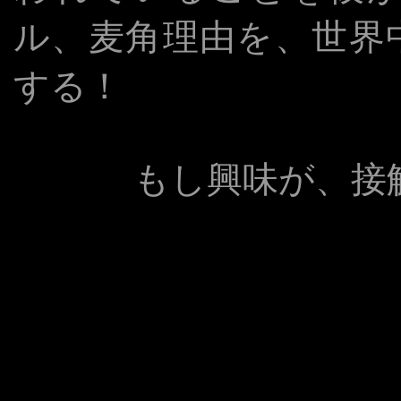
ル、麦角理由を、世界
する！
もし興味が、接