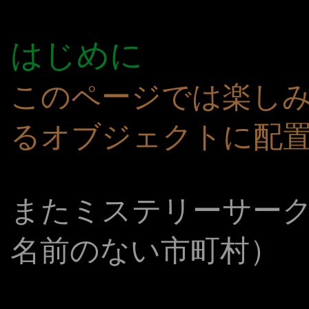
はじめに
このページでは楽し
るオブジェクトに配
またミステリーサークル
名前のない市町村）