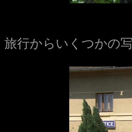
旅行からいくつかの