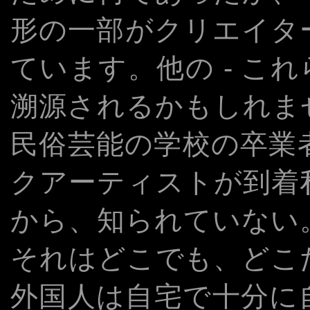
形の一部がクリエイタ
ています。他の - これ
溯源されるかもしれま
民俗芸能の学校の卒業
クアーティストが到着
から、知られていない
それはどこでも、どこ
外国人は自宅で十分に