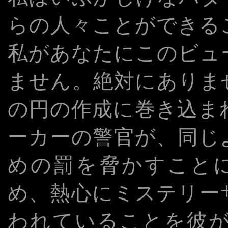
らの人々ことができる
私があなたにこのビュ
ません。絶対にありま
の円の作成に巻き込ま
ーカーの警官が、同じ
めの罰を脅かすことに
め、熱心にミステリー
われていることを彼