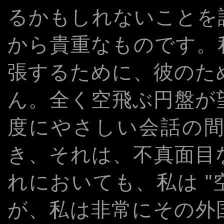
るかもしれないことを認
から貴重なものです。
張するために、彼のた
ん。全く空飛ぶ円盤が
度にやさしい会話の
き、それは、不真面目
れにおいても、私は 
が、私は非常にその外