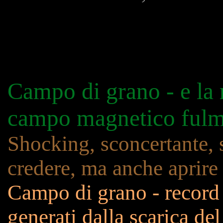
Campo di grano - e la r
campo magnetico fulm
Shocking, sconcertante, s
credere, ma anche aprire 
Campo di grano - record
generati dalla scarica de