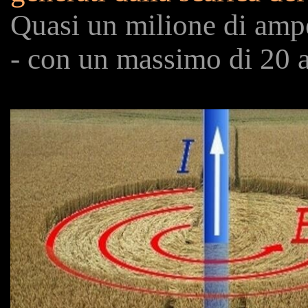
Quasi un milione di ampe
- con un massimo di 20 