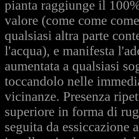
pianta raggiunge il 100%
valore (come come com
qualsiasi altra parte con
l'acqua), e manifesta l'a
aumentata a qualsiasi so
toccandolo nelle immedi
vicinanze. Presenza ripet
superiore in forma di ru
seguita da essiccazione a