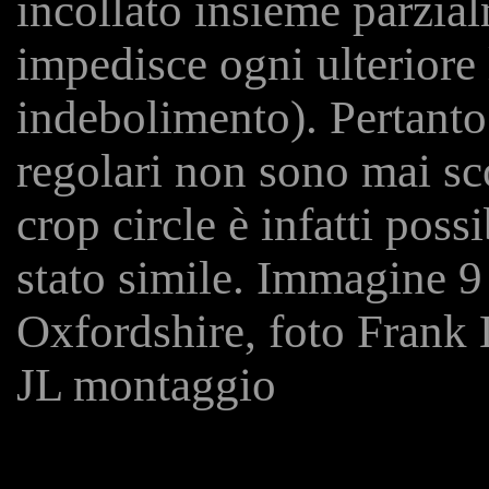
incollato insieme parzi
impedisce ogni ulteriore
indebolimento). Pertanto
regolari non sono mai sc
crop circle è infatti poss
stato simile. Immagine 9
Oxfordshire, foto Frank
JL montaggio