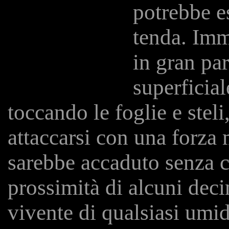
potrebbe e
tenda. Imm
in gran pa
superficial
toccando le foglie e steli,
attaccarsi con una forza 
sarebbe accaduto senza c
prossimità di alcuni dec
vivente di qualsiasi umid