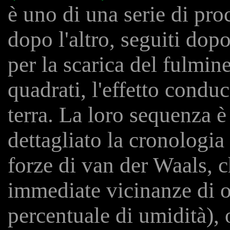
è uno di una serie di proc
dopo l'altro, seguiti dop
per la scarica del fulmine
quadrati, l'effetto conduce
terra. La loro sequenza è
dettagliato la cronologia 
forze di van der Waals, ch
immediate vicinanze di o
percentuale di umidità), o