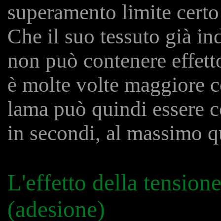
superamento limite certo 
Che il suo tessuto già in
non può contenere effetto
è molte volte maggiore co
lama può quindi essere c
in secondi, al massimo q
L'effetto della tension
(adesione)