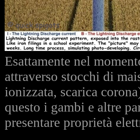
Esattamente nel momento 
attraverso stocchi di mai
ionizzata, scarica corona)
questo i gambi e altre pa
presentare proprietà elet