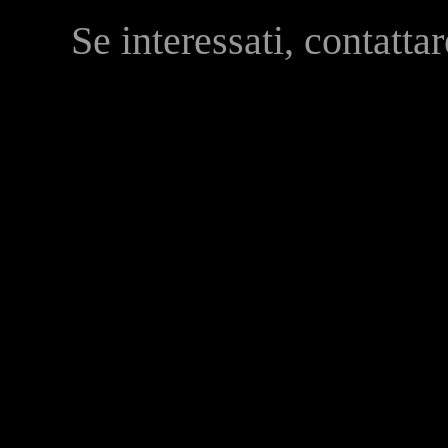
Se interessati, contatta