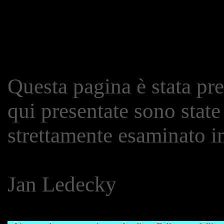
Questa pagina è stata prepa
qui presentate sono stat
strettamente esaminato i
Jan Ledecky