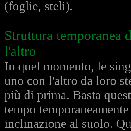
(foglie, steli).
Struttura temporanea di
l'altro
In quel momento, le sing
uno con l'altro da loro st
più di prima. Basta quest
tempo temporaneamente l
inclinazione al suolo. Qu