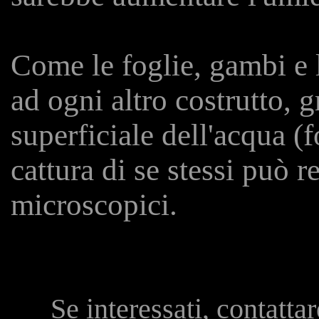
Come le foglie, gambi e l
ad ogni altro costrutto, g
superficiale dell'acqua (f
cattura di se stessi può 
microscopici.
Se interessati, contatta