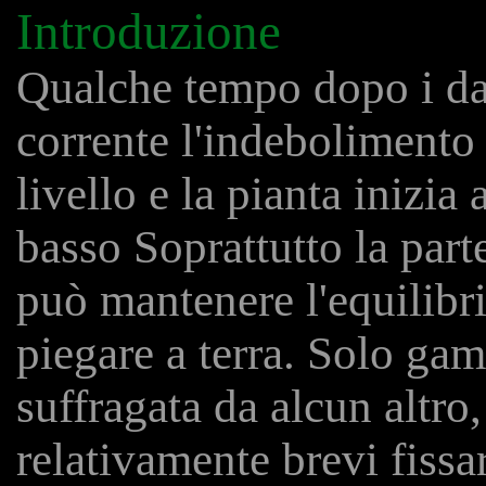
Introduzione
Qualche tempo dopo i dan
corrente l'indebolimento 
livello e la pianta inizia
basso Soprattutto la part
può mantenere l'equilibr
piegare a terra. Solo gam
suffragata da alcun altro
relativamente brevi fissa