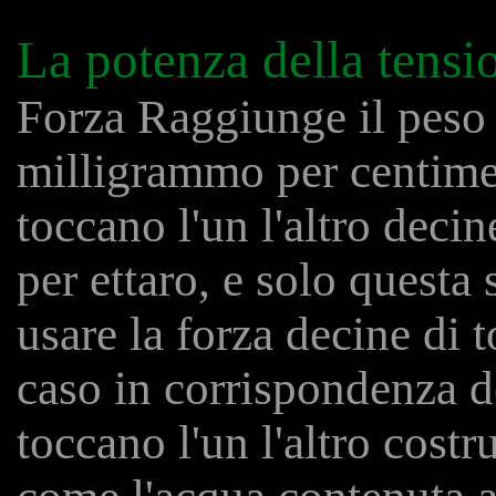
La potenza della tensi
Forza Raggiunge il peso
milligrammo per centime
toccano l'un l'altro decin
per ettaro, e solo questa
usare la forza decine di 
caso in corrispondenza de
toccano l'un l'altro costr