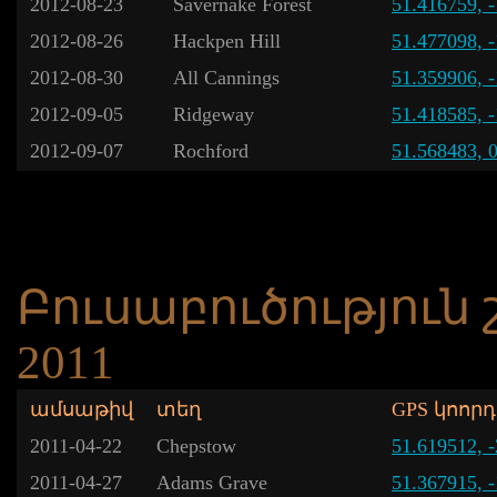
2012-08-23
Savernake Forest
51.416759, 
2012-08-26
Hackpen Hill
51.477098, 
2012-08-30
All Cannings
51.359906, 
2012-09-05
Ridgeway
51.418585, 
2012-09-07
Rochford
51.568483, 
Բուսաբուծություն
2011
ամսաթիվ
տեղ
GPS կոոր
2011-04-22
Chepstow
51.619512, 
2011-04-27
Adams Grave
51.367915, 