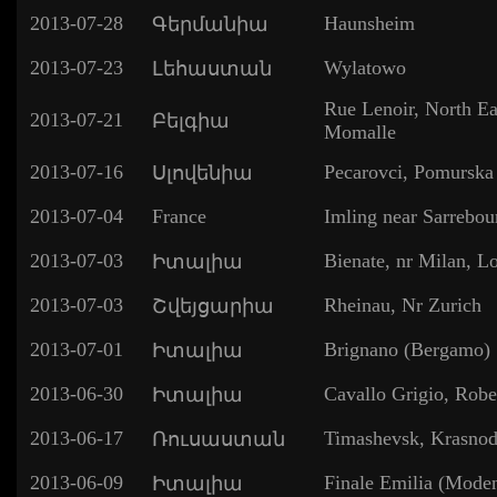
2013-07-28
Haunsheim
Գերմանիա
2013-07-23
Wylatowo
Լեհաստան
Rue Lenoir, North Ea
2013-07-21
Բելգիա
Momalle
2013-07-16
Pecarovci, Pomurska
Սլովենիա
2013-07-04
France
Imling near Sarrebou
2013-07-03
Bienate, nr Milan, L
Իտալիա
2013-07-03
Rheinau, Nr Zurich
Շվեյցարիա
2013-07-01
Brignano (Bergamo)
Իտալիա
2013-06-30
Cavallo Grigio, Robel
Իտալիա
2013-06-17
Timashevsk, Krasnod
Ռուսաստան
2013-06-09
Finale Emilia (Mode
Իտալիա