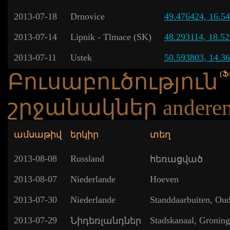
2013-07-18
Drnovice
49.476424, 16.5
2013-07-14
Lipnik - Tlmace (SK)
48.293114, 18.5
2013-07-11
Ustek
50.593803, 14.3
(Ֆ
Բուսաբուծություն
շրջանակներ anderen
ամսաթիվ
երկիր
տեղ
2013-08-08
Russland
հեռացված
2013-08-07
Niederlande
Hoeven
2013-07-30
Niederlande
Standdaarbuiten, Ou
2013-07-29
Stadskanaal, Gronin
Նիդեռլանդներ