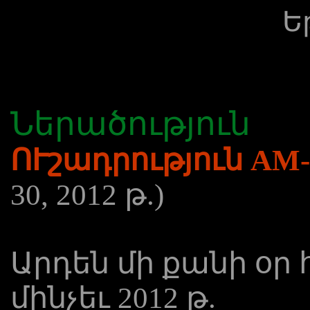
Ե
Ներածություն
ՈՒշադրություն AM
30, 2012 թ.)
Արդեն մի քանի օր
մինչեւ 2012 թ.