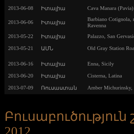
2013-06-08
Cava Manara (Pavia)
Իտալիա
Barbiano Cotignola, 
2013-06-06
Իտալիա
Ravenna
2013-05-22
Palazzo, San Gervasi
Իտալիա
2013-05-21
Old Gray Station Ro
ԱՄՆ
2013-06-16
Enna, Sicily
Իտալիա
2013-06-20
Cisterna, Latina
Իտալիա
2013-07-09
Amber Michurinsky,
Ռուսաստան
Բուսաբուծություն
2012