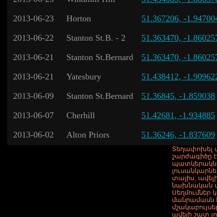
2013-06-23
Horton
51.367206, -1.94700
2013-06-22
Stanton St.B. - 2
51.363470, -1.86025
2013-06-21
Stanton St.Bernard
51.363470, -1.86025
2013-06-21
Yatesbury
51.438412, -1.90962
2013-06-09
Stanton St.Bernard
51.36845, -1.859038
2013-06-07
Cherhill
51.42681, -1.934885
2013-06-02
Alton Priors
51.36246, -1.837609
Տեղափոխել 
շարժագիծը է
պատկերակնե
լուսանկարներ
տալիս, ավելի
նախնական 
Սեղմումներ 
մանրամասն 
մշակաբույսե
ավելի շատ լ