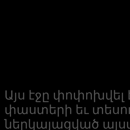
Այս էջը փոփոխվել 
փաստերի եւ տեսու
ներկայացված այս