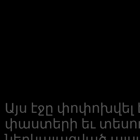
Այս էջը փոփոխվել 
փաստերի եւ տեսու
ներկայացված այս