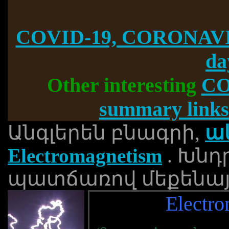
COVID-19, CORONAVI
da
Other interesting
CO
summary links
Անգլերեն բնագրի,
ա
Electromagnetism
. Խնդ
պատճառով մեքենայ
Electr