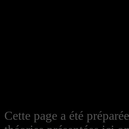
Cette page a été préparée, 