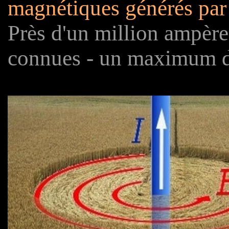
magnétiques générés par
Près d'un million ampère
connues - un maximum d