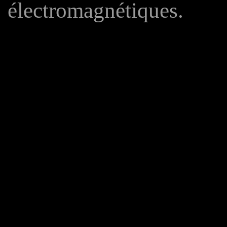
électromagnétiques.