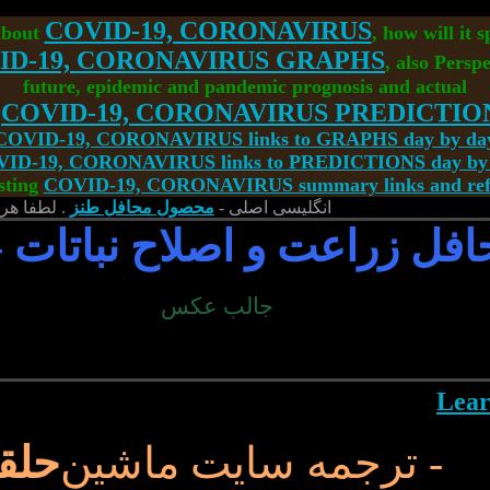
COVID-19, CORONAVIRUS
about
, how will it 
ID-19, CORONAVIRUS GRAPHS
, also Perspe
future, epidemic and pandemic prognosis and actual
<
COVID-19, CORONAVIRUS PREDICTIO
COVID-19, CORONAVIRUS links to GRAPHS day by da
ID-19, CORONAVIRUS links to PREDICTIONS day by
sting
COVID-19, CORONAVIRUS summary links and refe
انگلیسی اصلی -
محصول محافل طنز
. لطفا هر 
افل زراعت و اصلاح نباتات -
جالب عکس
- ترجمه سایت ماشین
حلق