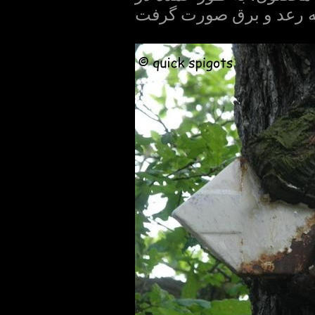
لیه رعد و برق صورت گرفت