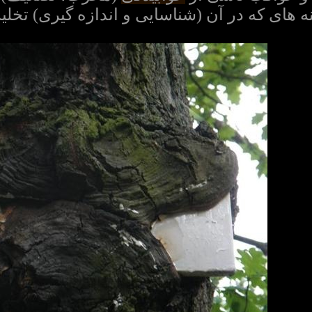
ه های که در آن (شناسایی و اندازه گیری) تخ