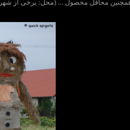
مچنین محافل محصول ... (محل: برخی از شهر