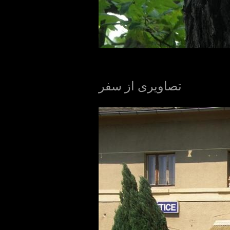
تصاویری از سفر