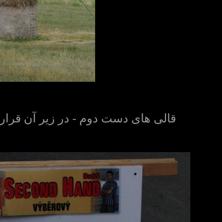
قالی های دست دوم - در زیر آن قرار 