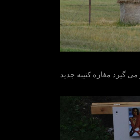
می گیرد مغازه کتیبه جدید