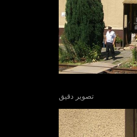
تصویر دقیق