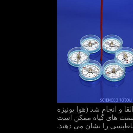
ا و انجام شد (هوا یونیزه
 قسمت های گیاه ممکن است
اطیسی را نشان می دهند.