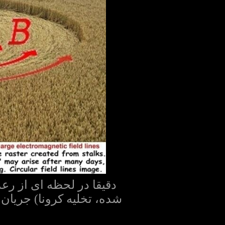
دقیقا در لحظه ای از رعد
شده، تخلیه کرونا) جریان