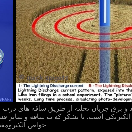
 و برق جریان تخلیه از طریق ساقه های ذرت الق
 الکتریکی است. با تشکر که به ساقه و سایر
خواص الکترومغن