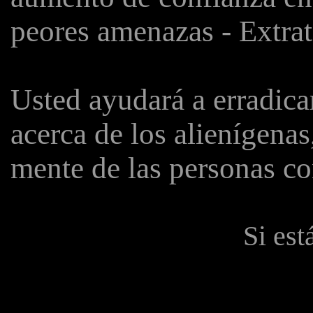
peores amenazas - Extrat
Usted ayudará a erradica
acerca de los alienígenas,
mente de las personas c
Si est