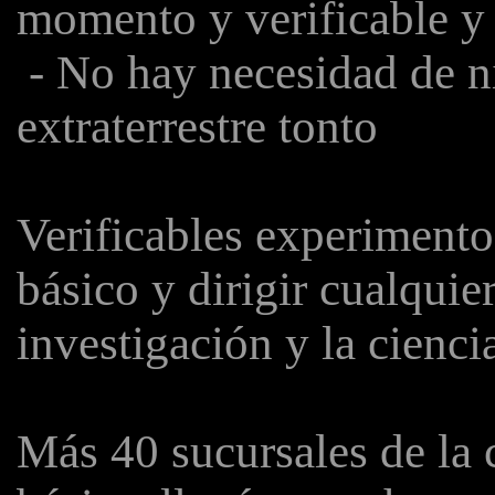
momento y verificable y
- No hay necesidad de n
extraterrestre tonto
Verificables experimento
básico y dirigir cualquie
investigación y la cienci
Más 40 sucursales de la c