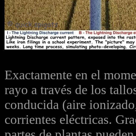
Exactamente en el momen
rayo a través de los tall
conducida (aire ionizado
corrientes eléctricas. Grac
partes de plantas pueden