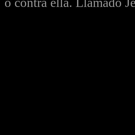
o contra ella. Llamado J