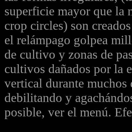
superficie mayor que la 
crop circles) son creado
el relámpago golpea mill
de cultivo y zonas de pa
cultivos dañados por la e
vertical durante muchos 
debilitando y agachándo
posible, ver el menú. E