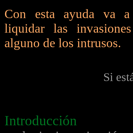
Con esta ayuda va a
liquidar las invasiones 
alguno de los intrusos.
Si est
Introducción