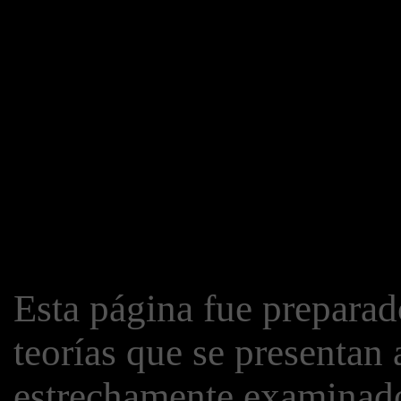
Esta página fue preparad
teorías que se presentan
estrechamente examinado