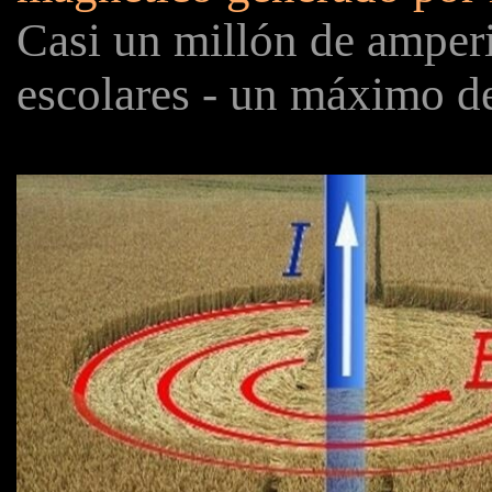
Casi un millón de amper
escolares - un máximo d