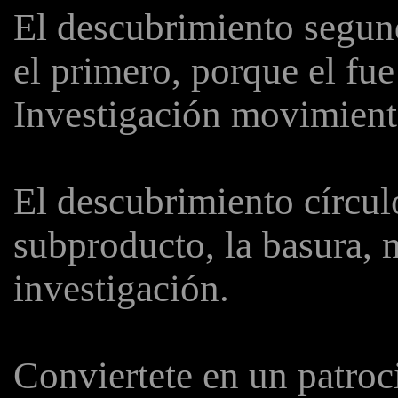
El descubrimiento segun
el primero, porque el fue 
Investigación movimient
El descubrimiento círcul
subproducto, la basura,
investigación.
Conviertete en un patr