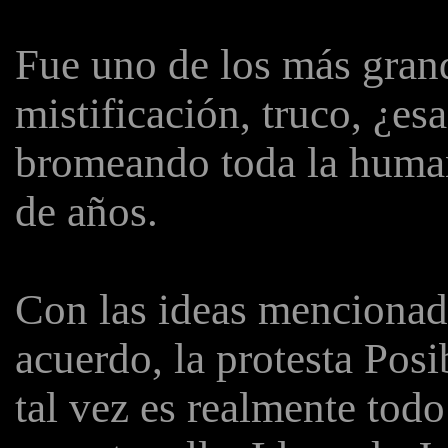
Fue uno de los más gran
mistificación, truco, ¿es
bromeando toda la human
de años.
Con las ideas mencionad
acuerdo, la protesta Posi
tal vez es realmente todo