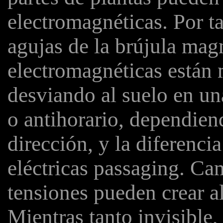
electromagnéticas. Por t
agujas de la brújula magn
electromagnéticas están
desviando al suelo en un
o antihorario, dependien
dirección, y la diferencia
eléctricas passaging. C
tensiones pueden crear 
Mientras tanto invisible,