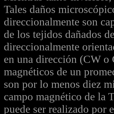
Tales daños microscópic
direccionalmente son c
de los tejidos dañados
direccionalmente orientad
en una dirección (CW 
magnéticos de un promed
son por lo menos diez mi
campo magnético de la Ti
puede ser realizado por e