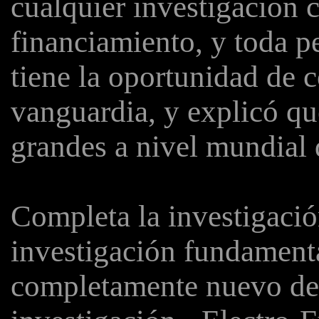
cualquier investigación c
financiamiento, y toda p
tiene la oportunidad de c
vanguardia, y explicó qu
grandes a nivel mundial 
Completa la investigación
investigación fundamenta
completamente nuevo de l