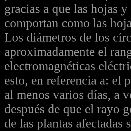
gracias a que las hojas y 
comportan como las hojas
Los diámetros de los cír
aproximadamente el rang
electromagnéticas eléctri
esto, en referencia a: el
al menos varios días, a 
después de que el rayo g
de las plantas afectadas 