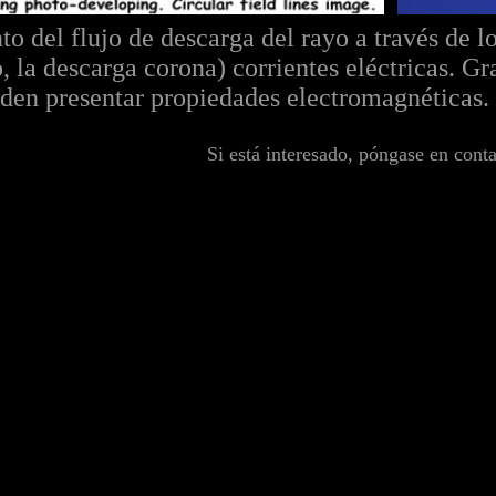
 del flujo de descarga del rayo a través de lo
 la descarga corona) corrientes eléctricas. Grac
eden presentar propiedades electromagnéticas.
Si está interesado, póngase en cont