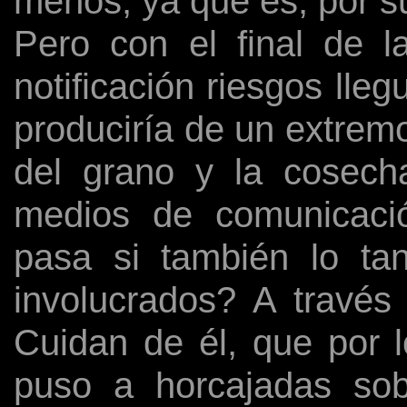
menos, ya que es, por su
Pero con el final de l
notificación riesgos lleg
produciría de un extrem
del grano y la cosech
medios de comunicaci
pasa si también lo tan
involucrados? A través
Cuidan de él, que por 
puso a horcajadas sob