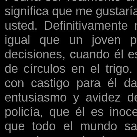
significa que me gustarí
usted. Definitivamente
igual que un joven po
decisiones, cuando él e
de círculos en el trig
con castigo para él d
entusiasmo y avidez de
policía, que él es inoc
que todo el mundo sab