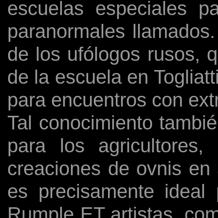
escuelas especiales pa
paranormales llamados.
de los ufólogos rusos, 
de la escuela en Togliatt
para encuentros con extr
Tal conocimiento tambié
para los agricultores
creaciones de ovnis en 
es precisamente ideal
Rumple ET artistas, comp