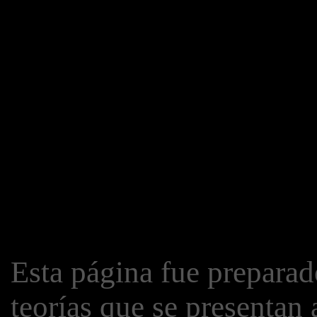
Esta página fue preparad
teorías que se presentan