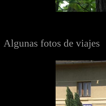
Algunas fotos de viajes