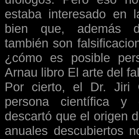
estaba interesado en l
bien que, además de 
también son falsificaci
¿cómo es posible per
Arnau libro El arte del fal
Por cierto, el Dr. Jiri
persona científica y
descartó que el origen 
anuales descubiertos n