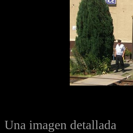
Una imagen detallada