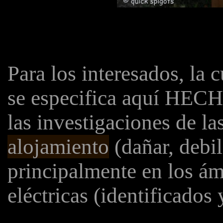
Para los interesados, la 
se especifica aquí HECH
las investigaciones de l
alojamiento
(dañar, debili
principalmente en los ám
eléctricas (identificados