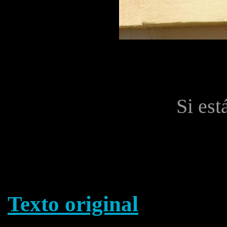
Si est
Texto original