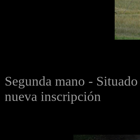
Segunda mano - Situado 
nueva inscripción