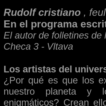
Rudolf cristiano
, feul
En el programa escrit
El autor de folletines de
Checa 3 - Vltava
Los artistas del univer
¿Por qué es que los ex
nuestro planeta y l
enigmáticos? Crean ello