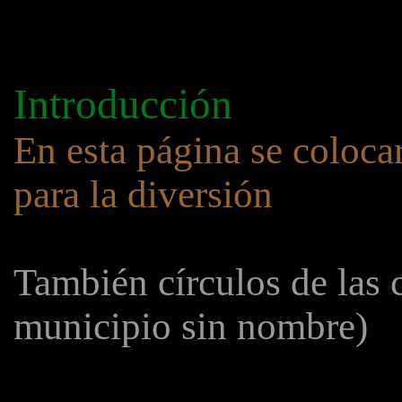
Introducción
En esta página se coloca
para la diversión
También círculos de las 
municipio sin nombre)