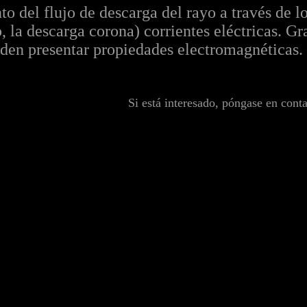
 del flujo de descarga del rayo a través de lo
 la descarga corona) corrientes eléctricas. Grac
eden presentar propiedades electromagnéticas.
Si está interesado, póngase en cont