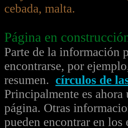
cebada, malta.
Página en construcció
Parte de la información 
encontrarse, por ejemplo
resumen.
círculos de l
Principalmente es ahora 
página. Otras informacio
pueden encontrar en los 