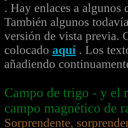
. Hay enlaces a algunos 
También algunos todavía 
versión de vista previa. 
colocado
aquí
. Los text
añadiendo continuament
Campo de trigo - y el r
campo magnético de r
Sorprendente, sorprendent