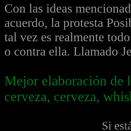
Con las ideas mencionad
acuerdo, la protesta Posi
tal vez es realmente todo
o contra ella. Llamado J
Mejor elaboración de l
cerveza, cerveza, whis
Si est