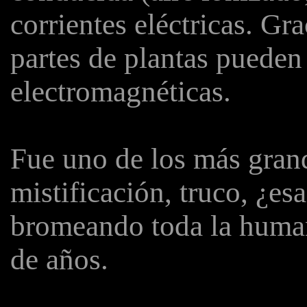
corrientes eléctricas. Grac
partes de plantas pueden
electromagnéticas.
Fue uno de los más gran
mistificación, truco, ¿es
bromeando toda la human
de años.