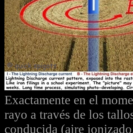
Exactamente en el momen
rayo a través de los tall
conducida (aire ionizado