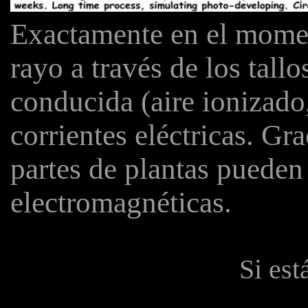
Exactamente en el momen
rayo a través de los tall
conducida (aire ionizado
corrientes eléctricas. Grac
partes de plantas pueden
electromagnéticas.
Si est