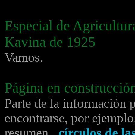
Especial de Agricultur
Kavina de 1925
Vamos.
Página en construcció
Parte de la información 
encontrarse, por ejemplo
resumen.
círculos de l