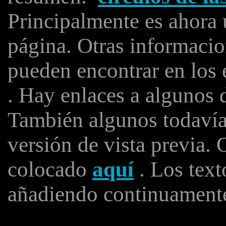
Principalmente es ahora 
página. Otras informacio
pueden encontrar en los 
. Hay enlaces a algunos 
También algunos todavía 
versión de vista previa. 
colocado
aquí
. Los text
añadiendo continuament