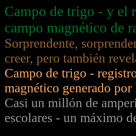
Campo de trigo - y el r
campo magnético de r
Sorprendente, sorprendent
creer, pero también revel
Campo de trigo - registr
magnético generado por l
Casi un millón de amper
escolares - un máximo d