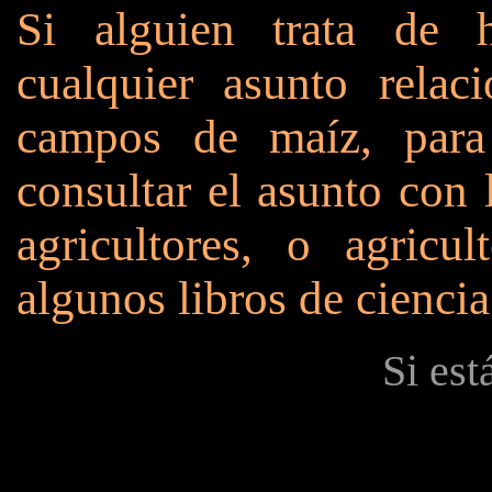
Si alguien trata de h
cualquier asunto relac
campos de maíz, para
consultar el asunto con 
agricultores, o agric
algunos libros de ciencia
Si est