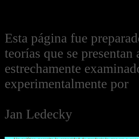
Esta página fue preparad
teorías que se presentan
estrechamente examinado
experimentalmente por
Jan Ledecky