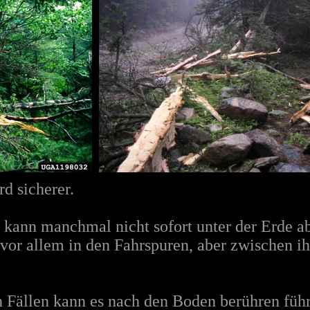
rd sicherer.
 kann manchmal nicht sofort unter der Erde a
vor allem in den Fahrspuren, aber zwischen i
en Fällen kann es nach den Boden berühren fü