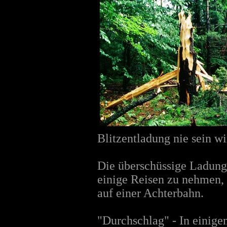
Blitzentladung nie sein wi
Die überschüssige Ladung
einige Reisen zu nehmen, 
auf einer Achterbahn.
"Durchschlag" - In einig