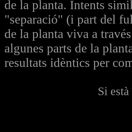
de la planta. Intents sim
"separació" (i part del ful
de la planta viva a través 
algunes parts de la plant
resultats idèntics per co
Si està