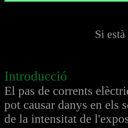
Si està
Introducció
El pas de corrents elèctri
pot causar danys en els s
de la intensitat de l'expo