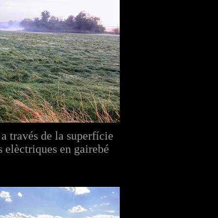
a través de la superfície
s elèctriques en gairebé