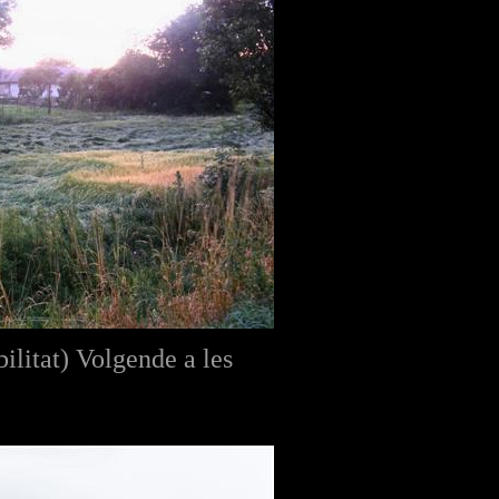
ilitat) Volgende a les