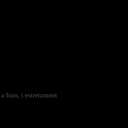
 a fons, i estretament